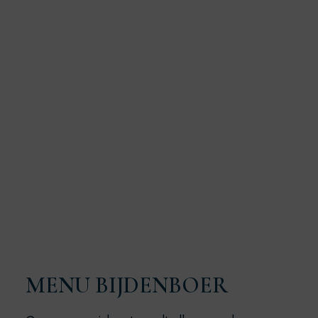
MENU BIJDENBOER