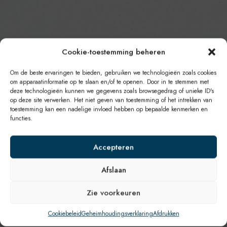
Cookie-toestemming beheren
Om de beste ervaringen te bieden, gebruiken we technologieën zoals cookies
om apparaatinformatie op te slaan en/of te openen. Door in te stemmen met
deze technologieën kunnen we gegevens zoals browsegedrag of unieke ID's
op deze site verwerken. Het niet geven van toestemming of het intrekken van
toestemming kan een nadelige invloed hebben op bepaalde kenmerken en
functies.
Accepteren
Afslaan
Zie voorkeuren
Cookiebeleid
Geheimhoudingsverklaring
Afdrukken