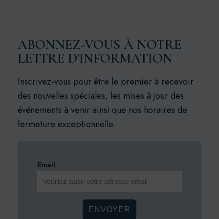
ABONNEZ-VOUS À NOTRE
LETTRE D'INFORMATION
Inscrivez-vous pour être le premier à recevoir
des nouvelles spéciales, les mises à jour des
événements à venir ainsi que nos horaires de
fermeture exceptionnelle.
Email