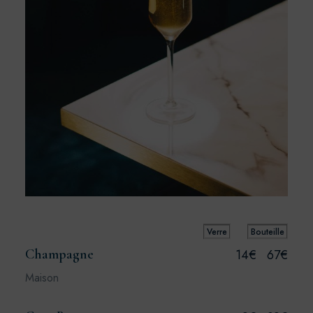
Verre
Bouteille
Champagne
14€
67€
Maison