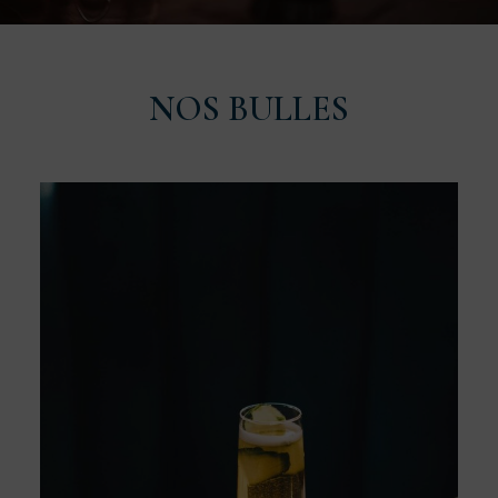
NOS BULLES