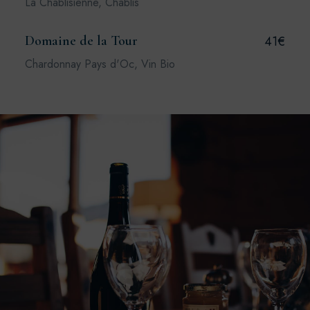
La Chablisienne, Chablis
Domaine de la Tour
41€
Chardonnay Pays d'Oc, Vin Bio