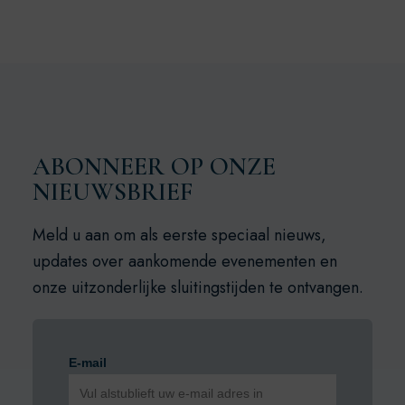
ABONNEER OP ONZE
NIEUWSBRIEF
Meld u aan om als eerste speciaal nieuws,
updates over aankomende evenementen en
onze uitzonderlijke sluitingstijden te ontvangen.
E-mail